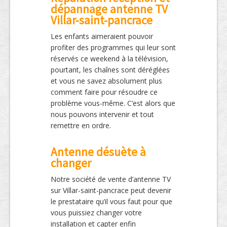
dépannage antenne TV
Villar-saint-pancrace
Les enfants aimeraient pouvoir
profiter des programmes qui leur sont
réservés ce weekend à la télévision,
pourtant, les chaînes sont déréglées
et vous ne savez absolument plus
comment faire pour résoudre ce
problème vous-même. C’est alors que
nous pouvons intervenir et tout
remettre en ordre.
Antenne désuète à
changer
Notre société de vente d’antenne TV
sur Villar-saint-pancrace peut devenir
le prestataire qu’il vous faut pour que
vous puissiez changer votre
installation et capter enfin