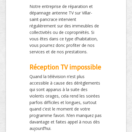
Notre entreprise de réparation et
dépannage antenne TV sur Villar-
saint-pancrace intervient
régulièrement sur des immeubles de
collectivités ou de copropriétés. Si
vous êtes dans ce type d’habitation,
vous pourrez donc profiter de nos
services et de nos prestations.
Réception TV impossible
Quand la télévision n’est plus
accessible à cause des dérèglements
qui sont apparus à la suite des
violents orages, cela rend les soirées
parfois difficiles et longues, surtout
quand c’est le moment de votre
programme favori. N’en manquez pas
davantage et faites appel à nous dès
aujourd’hui.