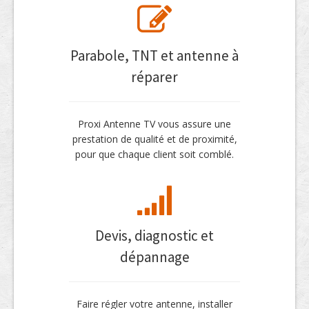
Parabole, TNT et antenne à
réparer
Proxi Antenne TV vous assure une
prestation de qualité et de proximité,
pour que chaque client soit comblé.
Devis, diagnostic et
dépannage
Faire régler votre antenne, installer