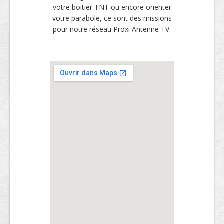
votre boitier TNT ou encore orienter
votre parabole, ce sont des missions
pour notre réseau Proxi Antenne TV.