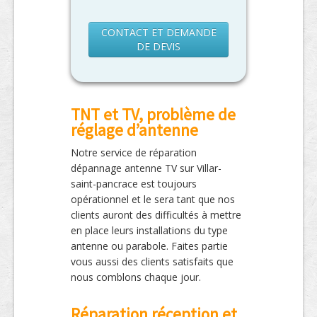
CONTACT ET DEMANDE
DE DEVIS
TNT et TV, problème de
réglage d’antenne
Notre service de réparation
dépannage antenne TV sur Villar-
saint-pancrace est toujours
opérationnel et le sera tant que nos
clients auront des difficultés à mettre
en place leurs installations du type
antenne ou parabole. Faites partie
vous aussi des clients satisfaits que
nous comblons chaque jour.
Réparation réception et