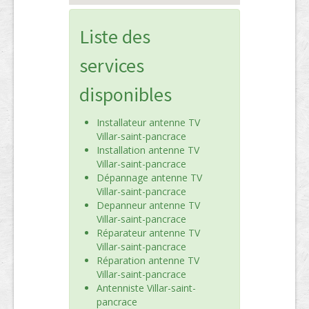
Liste des
services
disponibles
Installateur antenne TV
Villar-saint-pancrace
Installation antenne TV
Villar-saint-pancrace
Dépannage antenne TV
Villar-saint-pancrace
Depanneur antenne TV
Villar-saint-pancrace
Réparateur antenne TV
Villar-saint-pancrace
Réparation antenne TV
Villar-saint-pancrace
Antenniste Villar-saint-
pancrace