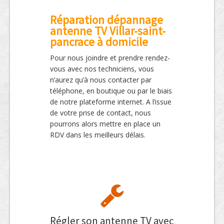
Réparation dépannage
antenne TV Villar-saint-
pancrace à domicile
Pour nous joindre et prendre rendez-
vous avec nos techniciens, vous
n’aurez qu’à nous contacter par
téléphone, en boutique ou par le biais
de notre plateforme internet. A l’issue
de votre prise de contact, nous
pourrons alors mettre en place un
RDV dans les meilleurs délais.
Régler son antenne TV avec