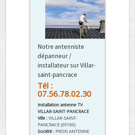
Notre antenniste
dépanneur /
installateur sur Villar-
saint-pancrace
Tél :
07.56.78.02.30
Installation antenne TV
VILLAR-SAINT-PANCRACE
Ville :
VILLAR-SAINT-
PANCRACE
(
05100
)
Société :
PROXI ANTENNE