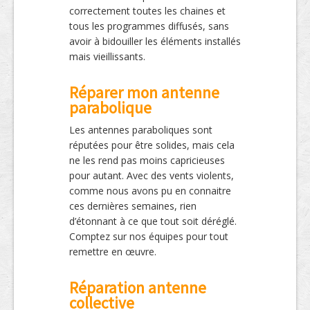
correctement toutes les chaines et
tous les programmes diffusés, sans
avoir à bidouiller les éléments installés
mais vieillissants.
Réparer mon antenne
parabolique
Les antennes paraboliques sont
réputées pour être solides, mais cela
ne les rend pas moins capricieuses
pour autant. Avec des vents violents,
comme nous avons pu en connaitre
ces dernières semaines, rien
d’étonnant à ce que tout soit déréglé.
Comptez sur nos équipes pour tout
remettre en œuvre.
Réparation antenne
collective