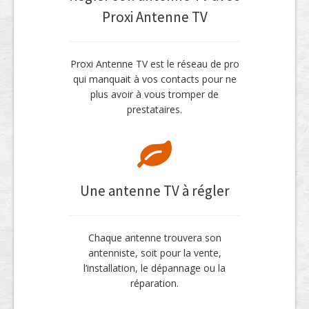
Proxi Antenne TV
Proxi Antenne TV est le réseau de pro
qui manquait à vos contacts pour ne
plus avoir à vous tromper de
prestataires.
Une antenne TV à régler
Chaque antenne trouvera son
antenniste, soit pour la vente,
l’installation, le dépannage ou la
réparation.