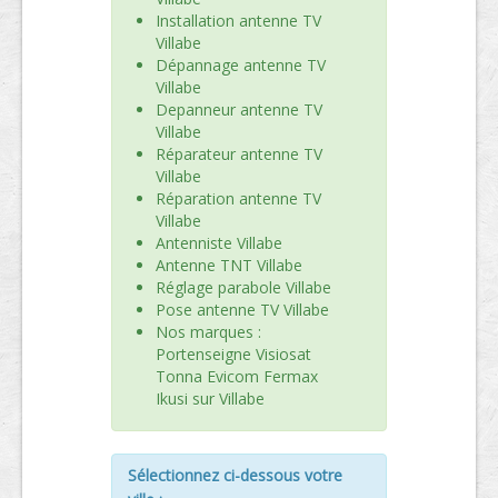
Installation antenne TV
Villabe
Dépannage antenne TV
Villabe
Depanneur antenne TV
Villabe
Réparateur antenne TV
Villabe
Réparation antenne TV
Villabe
Antenniste Villabe
Antenne TNT Villabe
Réglage parabole Villabe
Pose antenne TV Villabe
Nos marques :
Portenseigne Visiosat
Tonna Evicom Fermax
Ikusi sur Villabe
Sélectionnez ci-dessous votre