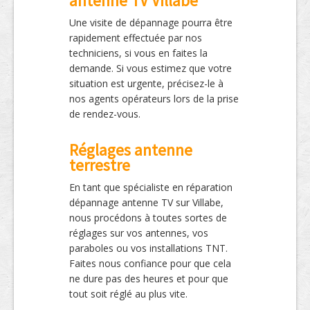
antenne TV Villabe
Une visite de dépannage pourra être
rapidement effectuée par nos
techniciens, si vous en faites la
demande. Si vous estimez que votre
situation est urgente, précisez-le à
nos agents opérateurs lors de la prise
de rendez-vous.
Réglages antenne
terrestre
En tant que spécialiste en réparation
dépannage antenne TV sur Villabe,
nous procédons à toutes sortes de
réglages sur vos antennes, vos
paraboles ou vos installations TNT.
Faites nous confiance pour que cela
ne dure pas des heures et pour que
tout soit réglé au plus vite.