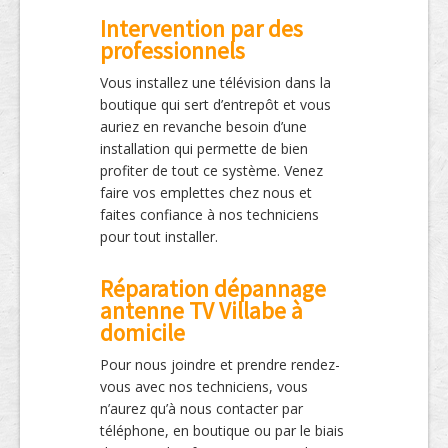
Intervention par des
professionnels
Vous installez une télévision dans la
boutique qui sert d’entrepôt et vous
auriez en revanche besoin d’une
installation qui permette de bien
profiter de tout ce système. Venez
faire vos emplettes chez nous et
faites confiance à nos techniciens
pour tout installer.
Réparation dépannage
antenne TV Villabe à
domicile
Pour nous joindre et prendre rendez-
vous avec nos techniciens, vous
n’aurez qu’à nous contacter par
téléphone, en boutique ou par le biais