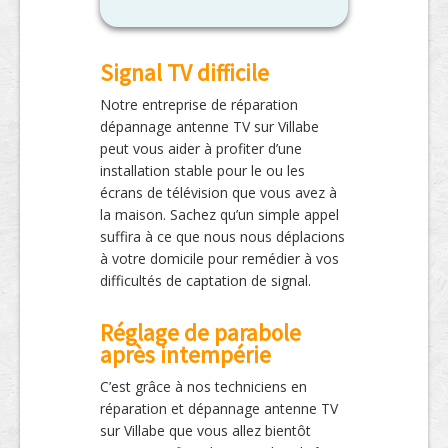
Signal TV difficile
Notre entreprise de réparation
dépannage antenne TV sur Villabe
peut vous aider à profiter d’une
installation stable pour le ou les
écrans de télévision que vous avez à
la maison. Sachez qu’un simple appel
suffira à ce que nous nous déplacions
à votre domicile pour remédier à vos
difficultés de captation de signal.
Réglage de parabole
après intempérie
C’est grâce à nos techniciens en
réparation et dépannage antenne TV
sur Villabe que vous allez bientôt