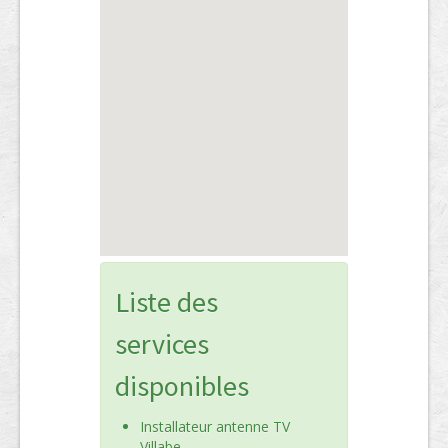
Liste des
services
disponibles
Installateur antenne TV
Villabe