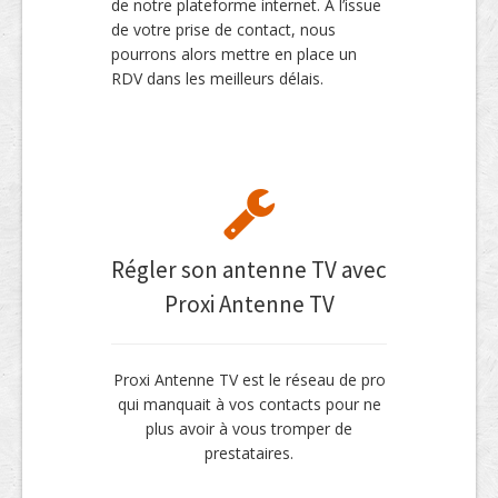
de notre plateforme internet. A l’issue
de votre prise de contact, nous
pourrons alors mettre en place un
RDV dans les meilleurs délais.
Régler son antenne TV avec
Proxi Antenne TV
Proxi Antenne TV est le réseau de pro
qui manquait à vos contacts pour ne
plus avoir à vous tromper de
prestataires.