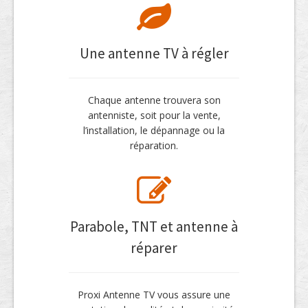
Une antenne TV à régler
Chaque antenne trouvera son
antenniste, soit pour la vente,
l’installation, le dépannage ou la
réparation.
Parabole, TNT et antenne à
réparer
Proxi Antenne TV vous assure une