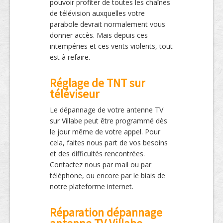
pouvoir profiter de toutes les chaînes
de télévision auxquelles votre
parabole devrait normalement vous
donner accès. Mais depuis ces
intempéries et ces vents violents, tout
est à refaire.
Réglage de TNT sur
téléviseur
Le dépannage de votre antenne TV
sur Villabe peut être programmé dès
le jour même de votre appel. Pour
cela, faites nous part de vos besoins
et des difficultés rencontrées.
Contactez nous par mail ou par
téléphone, ou encore par le biais de
notre plateforme internet.
Réparation dépannage