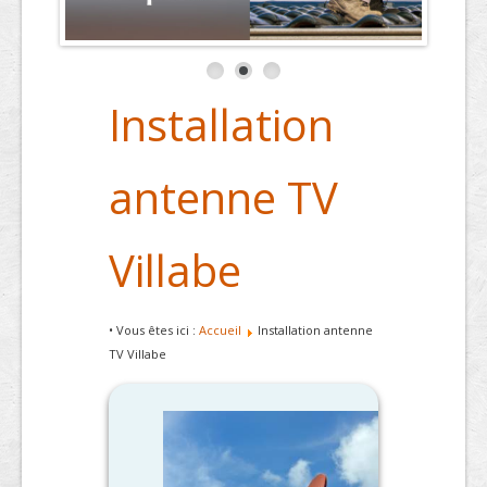
Installation
antenne TV
Villabe
• Vous êtes ici :
Accueil
Installation antenne
TV Villabe