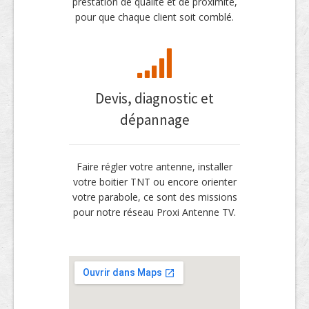
prestation de qualité et de proximité,
pour que chaque client soit comblé.
Devis, diagnostic et
dépannage
Faire régler votre antenne, installer
votre boitier TNT ou encore orienter
votre parabole, ce sont des missions
pour notre réseau Proxi Antenne TV.