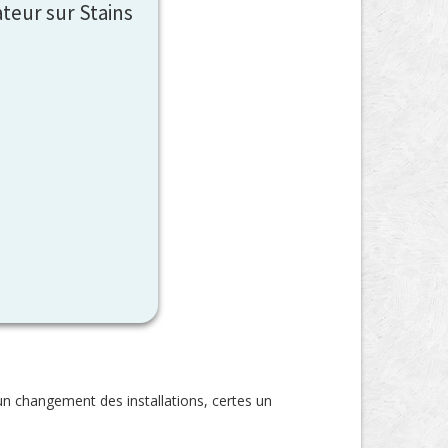
teur sur Stains
 un changement des installations, certes un