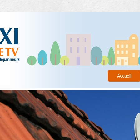
Accueil