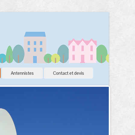
Antennistes
Contact et devis