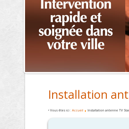
Installation an
• Vous êtes ici :
Accueil
Installation antenne TV Sta