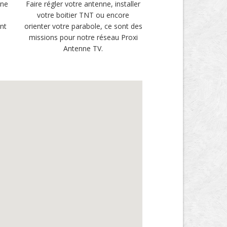
une
Faire régler votre antenne, installer
votre boitier TNT ou encore
ent
orienter votre parabole, ce sont des
missions pour notre réseau Proxi
Antenne TV.