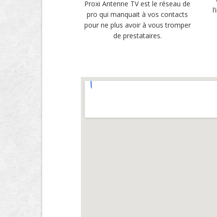
Proxi Antenne TV est le réseau de
l
pro qui manquait à vos contacts
pour ne plus avoir à vous tromper
de prestataires.