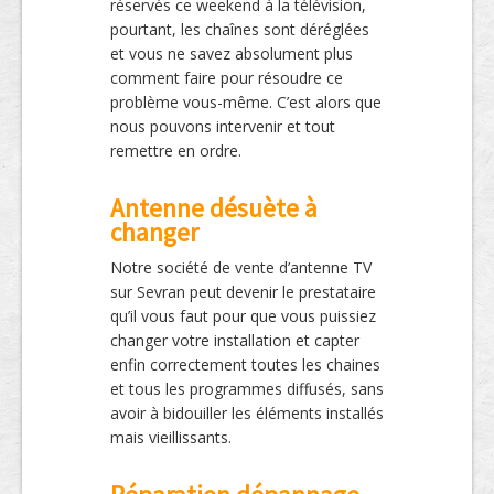
réservés ce weekend à la télévision,
pourtant, les chaînes sont déréglées
et vous ne savez absolument plus
comment faire pour résoudre ce
problème vous-même. C’est alors que
nous pouvons intervenir et tout
remettre en ordre.
Antenne désuète à
changer
Notre société de vente d’antenne TV
sur Sevran peut devenir le prestataire
qu’il vous faut pour que vous puissiez
changer votre installation et capter
enfin correctement toutes les chaines
et tous les programmes diffusés, sans
avoir à bidouiller les éléments installés
mais vieillissants.