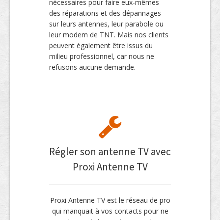
nécessaires pour faire eux-mêmes
des réparations et des dépannages
sur leurs antennes, leur parabole ou
leur modem de TNT. Mais nos clients
peuvent également être issus du
milieu professionnel, car nous ne
refusons aucune demande.
Régler son antenne TV avec
Proxi Antenne TV
Proxi Antenne TV est le réseau de pro
qui manquait à vos contacts pour ne