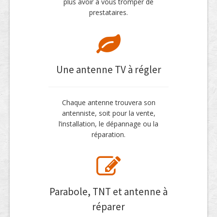
plus avoir à vous tromper de
prestataires.
Une antenne TV à régler
Chaque antenne trouvera son
antenniste, soit pour la vente,
l’installation, le dépannage ou la
réparation.
Parabole, TNT et antenne à
réparer