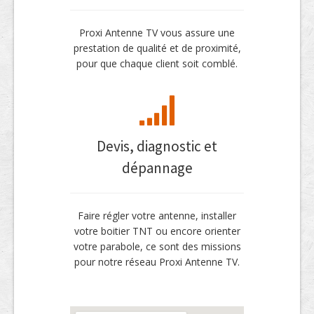
Proxi Antenne TV vous assure une
prestation de qualité et de proximité,
pour que chaque client soit comblé.
Devis, diagnostic et
dépannage
Faire régler votre antenne, installer
votre boitier TNT ou encore orienter
votre parabole, ce sont des missions
pour notre réseau Proxi Antenne TV.