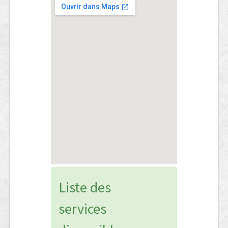
Liste des
services