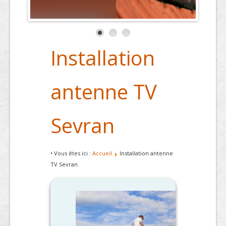
Installation
antenne TV
Sevran
• Vous êtes ici :
Accueil
Installation antenne
TV Sevran