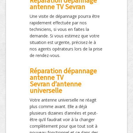
Réparation dépannage
antenne TV Sevran
Une visite de dépannage pourra être
rapidement effectuée par nos
techniciens, si vous en faites la
demande. Si vous estimez que votre
situation est urgente, précisez-le à
nos agents opérateurs lors de la prise
de rendez-vous.
Réparation dépannage
antenne TV
Sevran d’antenne
universelle
Votre antenne universelle ne réagit
plus comme avant. Elle a déjà
plusieurs dizaines d’années et peut-
être qu’il faudrait voir à la changer
complètement pour que tout soit à
nouveau fonctionnel et ce dans des