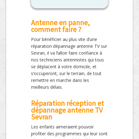
Antenne en panne,
comment faire ?
Pour bénéficier au plus vite d’une
réparation dépannage antenne TV sur
Sevran, il va falloir faire confiance à
nos techniciens antennistes qui tous
se déplacent à votre domicile, et
s’occuperont, sur le terrain, de tout
remettre en marche dans les
meilleurs délais.
Réparation réception et
dépannage antenne TV
Sevran
Les enfants aimeraient pouvoir
profiter des programmes qui leur sont