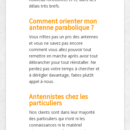
délais très brefs.
Comment orienter mon
antenne parabolique ?
Vous n’êtes pas un pro des antennes
et vous ne savez pas encore
comment vous allez pouvoir tout
remettre en marche après avoir tout
débrancher pour tout réinstaller. Ne
perdez pas votre temps à chercher et
à dérégler davantage, faites plutôt
appel à nous.
Antennistes chez les
particuliers
Nos clients sont dans leur majorité
des particuliers qui n’ont ni les
connaissances ni le matériel