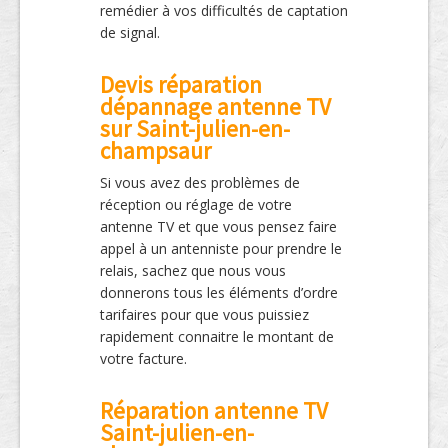
remédier à vos difficultés de captation
de signal.
Devis réparation
dépannage antenne TV
sur Saint-julien-en-
champsaur
Si vous avez des problèmes de
réception ou réglage de votre
antenne TV et que vous pensez faire
appel à un antenniste pour prendre le
relais, sachez que nous vous
donnerons tous les éléments d’ordre
tarifaires pour que vous puissiez
rapidement connaitre le montant de
votre facture.
Réparation antenne TV
Saint-julien-en-