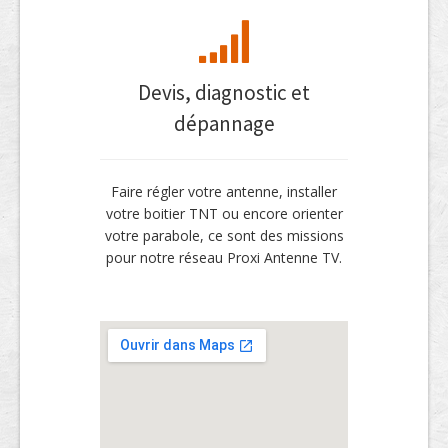
Devis, diagnostic et
dépannage
Faire régler votre antenne, installer
votre boitier TNT ou encore orienter
votre parabole, ce sont des missions
pour notre réseau Proxi Antenne TV.