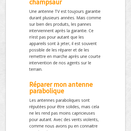
champsaur
Une antenne TV est toujours garantie
durant plusieurs années. Mais comme
sur bien des produits, les pannes
interviennent après la garantie. Ce
n’est pas pour autant que les
appareils sont à jeter, il est souvent
possible de les réparer et de les
remettre en marche après une courte
intervention de nos agents sur le
terrain.
Réparer mon antenne
parabolique
Les antennes paraboliques sont
réputées pour être solides, mais cela
ne les rend pas moins capricieuses
pour autant. Avec des vents violents,
comme nous avons pu en connaitre