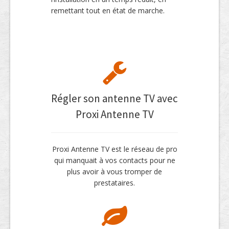
remettant tout en état de marche.
Régler son antenne TV avec
Proxi Antenne TV
Proxi Antenne TV est le réseau de pro
qui manquait à vos contacts pour ne
plus avoir à vous tromper de
prestataires.