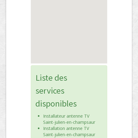
Liste des
services
disponibles
Installateur antenne TV
Saint-julien-en-champsaur
Installation antenne TV
Saint-julien-en-champsaur