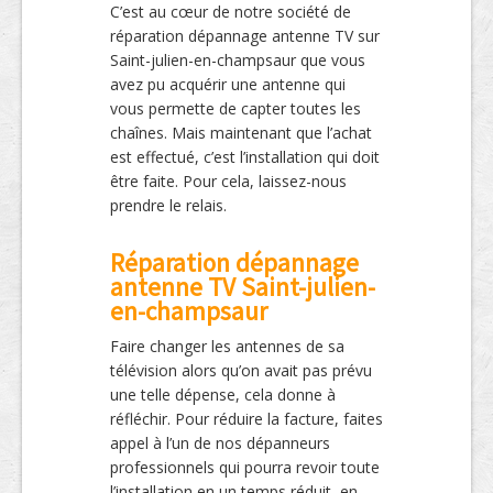
C’est au cœur de notre société de
réparation dépannage antenne TV sur
Saint-julien-en-champsaur que vous
avez pu acquérir une antenne qui
vous permette de capter toutes les
chaînes. Mais maintenant que l’achat
est effectué, c’est l’installation qui doit
être faite. Pour cela, laissez-nous
prendre le relais.
Réparation dépannage
antenne TV Saint-julien-
en-champsaur
Faire changer les antennes de sa
télévision alors qu’on avait pas prévu
une telle dépense, cela donne à
réfléchir. Pour réduire la facture, faites
appel à l’un de nos dépanneurs
professionnels qui pourra revoir toute
l’installation en un temps réduit, en