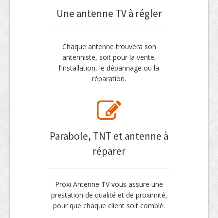
Une antenne TV à régler
Chaque antenne trouvera son
antenniste, soit pour la vente,
l’installation, le dépannage ou la
réparation.
Parabole, TNT et antenne à
réparer
Proxi Antenne TV vous assure une
prestation de qualité et de proximité,
pour que chaque client soit comblé.