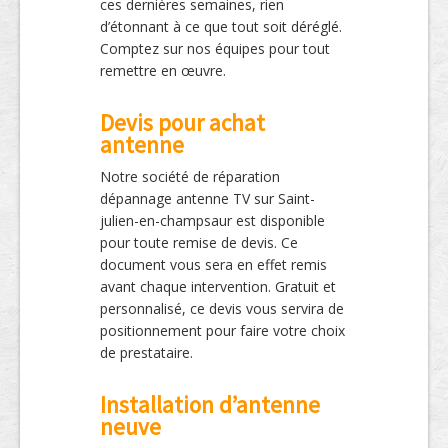
ces dernières semaines, rien
d’étonnant à ce que tout soit déréglé.
Comptez sur nos équipes pour tout
remettre en œuvre.
Devis pour achat
antenne
Notre société de réparation
dépannage antenne TV sur Saint-
julien-en-champsaur est disponible
pour toute remise de devis. Ce
document vous sera en effet remis
avant chaque intervention. Gratuit et
personnalisé, ce devis vous servira de
positionnement pour faire votre choix
de prestataire.
Installation d’antenne
neuve