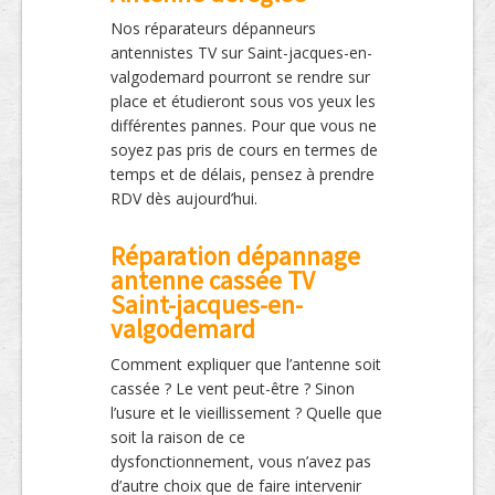
Nos réparateurs dépanneurs
antennistes TV sur Saint-jacques-en-
valgodemard pourront se rendre sur
place et étudieront sous vos yeux les
différentes pannes. Pour que vous ne
soyez pas pris de cours en termes de
temps et de délais, pensez à prendre
RDV dès aujourd’hui.
Réparation dépannage
antenne cassée TV
Saint-jacques-en-
valgodemard
Comment expliquer que l’antenne soit
cassée ? Le vent peut-être ? Sinon
l’usure et le vieillissement ? Quelle que
soit la raison de ce
dysfonctionnement, vous n’avez pas
d’autre choix que de faire intervenir