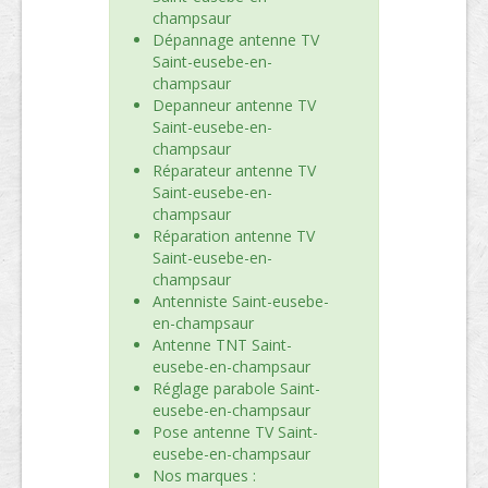
champsaur
Dépannage antenne TV
Saint-eusebe-en-
champsaur
Depanneur antenne TV
Saint-eusebe-en-
champsaur
Réparateur antenne TV
Saint-eusebe-en-
champsaur
Réparation antenne TV
Saint-eusebe-en-
champsaur
Antenniste Saint-eusebe-
en-champsaur
Antenne TNT Saint-
eusebe-en-champsaur
Réglage parabole Saint-
eusebe-en-champsaur
Pose antenne TV Saint-
eusebe-en-champsaur
Nos marques :