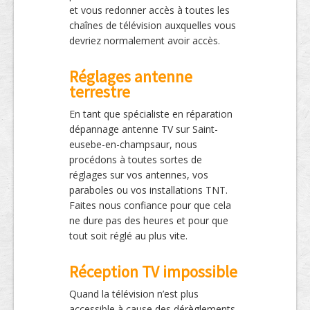
et vous redonner accès à toutes les
chaînes de télévision auxquelles vous
devriez normalement avoir accès.
Réglages antenne
terrestre
En tant que spécialiste en réparation
dépannage antenne TV sur Saint-
eusebe-en-champsaur, nous
procédons à toutes sortes de
réglages sur vos antennes, vos
paraboles ou vos installations TNT.
Faites nous confiance pour que cela
ne dure pas des heures et pour que
tout soit réglé au plus vite.
Réception TV impossible
Quand la télévision n’est plus
accessible à cause des dérèglements