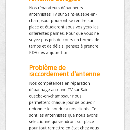
Nos réparateurs dépanneurs
antennistes TV sur Saint-eusebe-en-
champsaur pourront se rendre sur
place et étudieront sous vos yeux les
différentes pannes. Pour que vous ne
soyez pas pris de cours en termes de
temps et de délais, pensez à prendre
RDV dès aujourd’hui.
Problème de
raccordement d’antenne
Nos compétences en réparation
dépannage antenne TV sur Saint-
eusebe-en-champsaur nous
permettent chaque jour de pouvoir
redonner le sourire à nos clients. Ce
sont les antennistes que nous avons
sélectionné qui viendront sur place
pour tout remettre en état chez vous