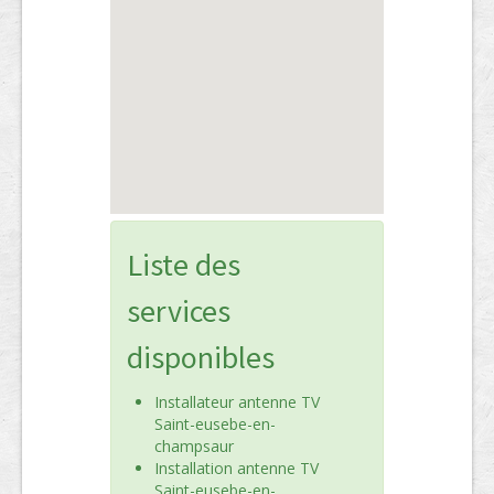
Liste des
services
disponibles
Installateur antenne TV
Saint-eusebe-en-
champsaur
Installation antenne TV
Saint-eusebe-en-