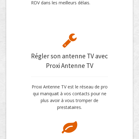
RDV dans les meilleurs délais.
Régler son antenne TV avec
Proxi Antenne TV
Proxi Antenne TV est le réseau de pro
qui manquait à vos contacts pour ne
plus avoir à vous tromper de
prestataires.