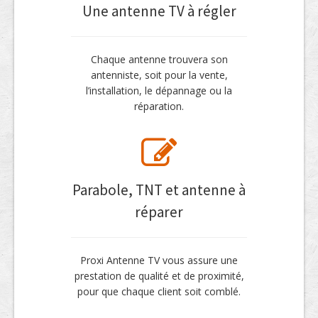
Une antenne TV à régler
Chaque antenne trouvera son
antenniste, soit pour la vente,
l’installation, le dépannage ou la
réparation.
Parabole, TNT et antenne à
réparer
Proxi Antenne TV vous assure une
prestation de qualité et de proximité,
pour que chaque client soit comblé.