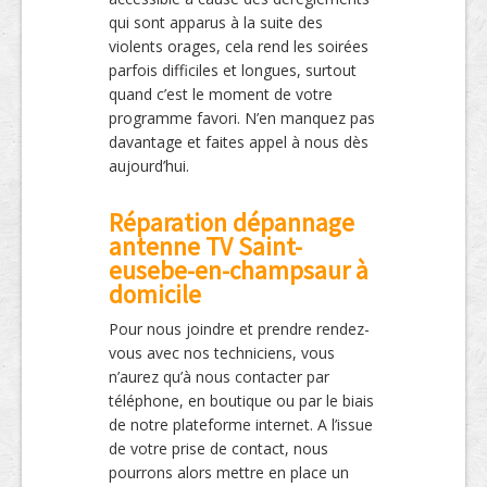
qui sont apparus à la suite des
violents orages, cela rend les soirées
parfois difficiles et longues, surtout
quand c’est le moment de votre
programme favori. N’en manquez pas
davantage et faites appel à nous dès
aujourd’hui.
Réparation dépannage
antenne TV Saint-
eusebe-en-champsaur à
domicile
Pour nous joindre et prendre rendez-
vous avec nos techniciens, vous
n’aurez qu’à nous contacter par
téléphone, en boutique ou par le biais
de notre plateforme internet. A l’issue
de votre prise de contact, nous
pourrons alors mettre en place un