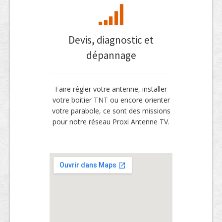
Devis, diagnostic et
dépannage
Faire régler votre antenne, installer
votre boitier TNT ou encore orienter
votre parabole, ce sont des missions
pour notre réseau Proxi Antenne TV.