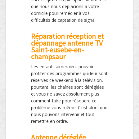
que nous nous déplacions à votre
domicile pour remédier à vos
difficultés de captation de signal.
Réparation réception et
dépannage antenne TV
Saint-eusebe-en-
champsaur
Les enfants aimeraient pouvoir
profiter des programmes qui leur sont
réservés ce weekend à la télévision,
pourtant, les chaînes sont déréglées
et vous ne savez absolument plus
comment faire pour résoudre ce
problème vous-même. C’est alors que
nous pouvons intervenir et tout
remettre en ordre.
Antenne déréglée