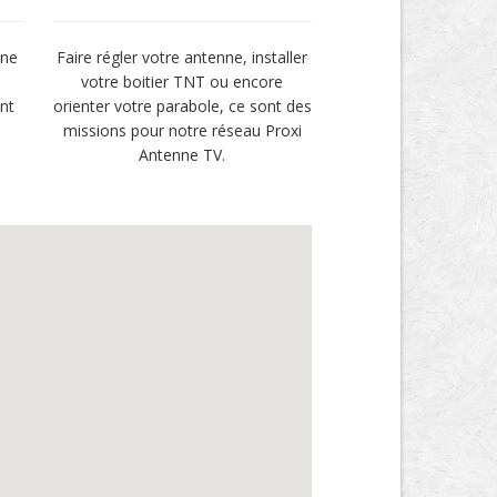
une
Faire régler votre antenne, installer
votre boitier TNT ou encore
ent
orienter votre parabole, ce sont des
missions pour notre réseau Proxi
Antenne TV.