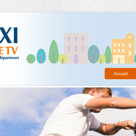
Accueil