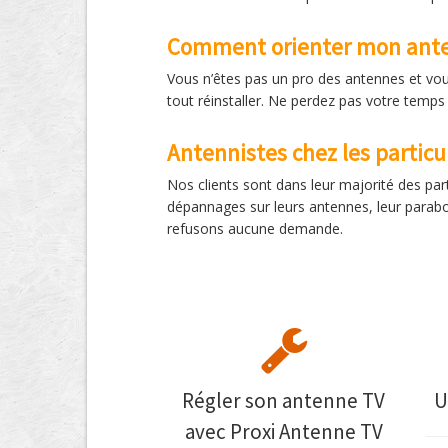
Comment orienter mon ante
Vous n’êtes pas un pro des antennes et vo
tout réinstaller. Ne perdez pas votre temps
Antennistes chez les particu
Nos clients sont dans leur majorité des par
dépannages sur leurs antennes, leur parabo
refusons aucune demande.
Régler son antenne TV
U
avec Proxi Antenne TV