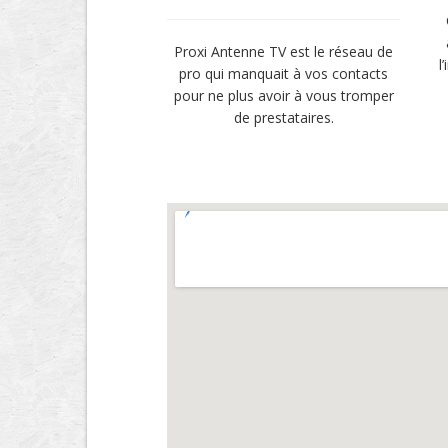
Proxi Antenne TV est le réseau de
l
pro qui manquait à vos contacts
pour ne plus avoir à vous tromper
de prestataires.