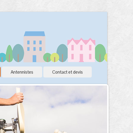
Antennistes
Contact et devis