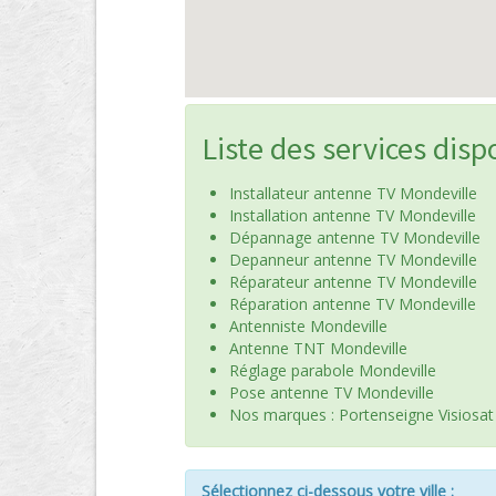
Liste des services disp
Installateur antenne TV Mondeville
Installation antenne TV Mondeville
Dépannage antenne TV Mondeville
Depanneur antenne TV Mondeville
Réparateur antenne TV Mondeville
Réparation antenne TV Mondeville
Antenniste Mondeville
Antenne TNT Mondeville
Réglage parabole Mondeville
Pose antenne TV Mondeville
Nos marques : Portenseigne Visiosat
Sélectionnez ci-dessous votre ville :