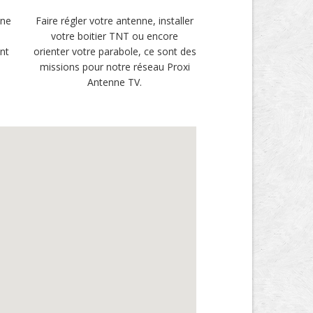
une
Faire régler votre antenne, installer
votre boitier TNT ou encore
ent
orienter votre parabole, ce sont des
missions pour notre réseau Proxi
Antenne TV.