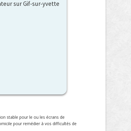
teur sur Gif-sur-yvette
ion stable pour le ou les écrans de
micile pour remédier à vos difficultés de