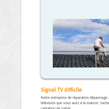
Signal TV difficile
Notre entreprise de réparation dépannage an
télévision que vous avez à la maison. Sache
captation de signal.