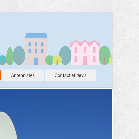
Antennistes
Contact et devis