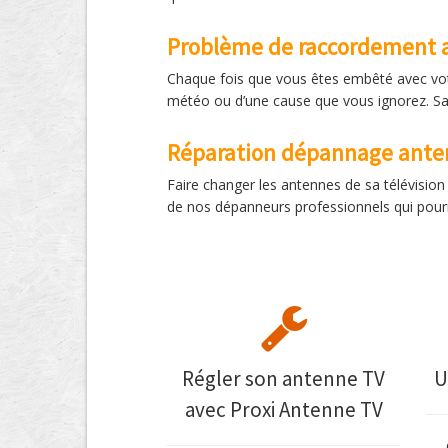
Problème de raccordement 
Chaque fois que vous êtes embêté avec votre
météo ou d’une cause que vous ignorez. Sac
Réparation dépannage anten
Faire changer les antennes de sa télévision a
de nos dépanneurs professionnels qui pourra
Régler son antenne TV
U
avec Proxi Antenne TV