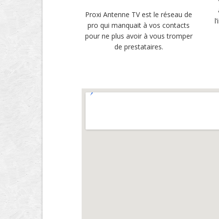
Proxi Antenne TV est le réseau de
l
pro qui manquait à vos contacts
pour ne plus avoir à vous tromper
de prestataires.