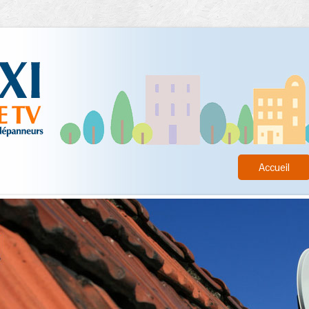
Accueil