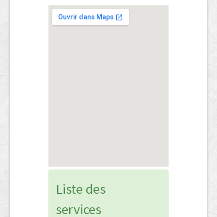
Liste des
services