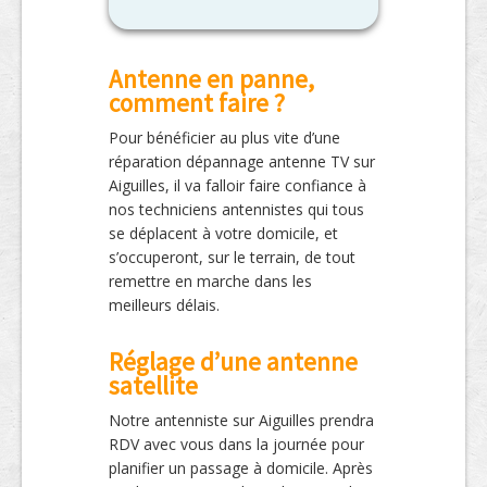
Antenne en panne,
comment faire ?
Pour bénéficier au plus vite d’une
réparation dépannage antenne TV sur
Aiguilles, il va falloir faire confiance à
nos techniciens antennistes qui tous
se déplacent à votre domicile, et
s’occuperont, sur le terrain, de tout
remettre en marche dans les
meilleurs délais.
Réglage d’une antenne
satellite
Notre antenniste sur Aiguilles prendra
RDV avec vous dans la journée pour
planifier un passage à domicile. Après