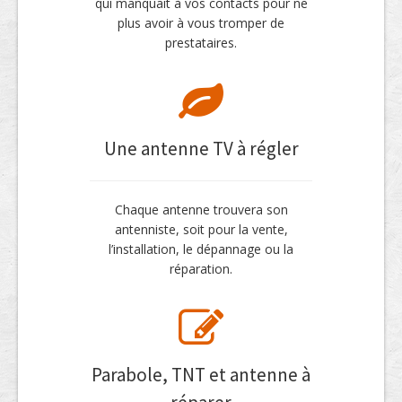
qui manquait à vos contacts pour ne
plus avoir à vous tromper de
prestataires.
Une antenne TV à régler
Chaque antenne trouvera son
antenniste, soit pour la vente,
l’installation, le dépannage ou la
réparation.
Parabole, TNT et antenne à