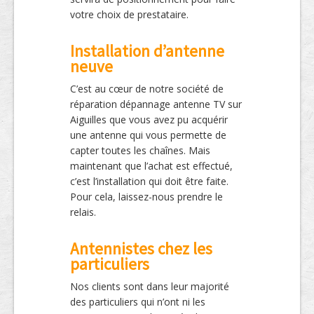
votre choix de prestataire.
Installation d’antenne
neuve
C’est au cœur de notre société de
réparation dépannage antenne TV sur
Aiguilles que vous avez pu acquérir
une antenne qui vous permette de
capter toutes les chaînes. Mais
maintenant que l’achat est effectué,
c’est l’installation qui doit être faite.
Pour cela, laissez-nous prendre le
relais.
Antennistes chez les
particuliers
Nos clients sont dans leur majorité
des particuliers qui n’ont ni les