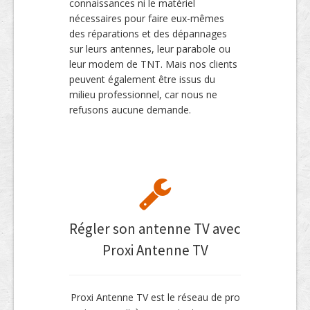
connaissances ni le matériel
nécessaires pour faire eux-mêmes
des réparations et des dépannages
sur leurs antennes, leur parabole ou
leur modem de TNT. Mais nos clients
peuvent également être issus du
milieu professionnel, car nous ne
refusons aucune demande.
Régler son antenne TV avec
Proxi Antenne TV
Proxi Antenne TV est le réseau de pro