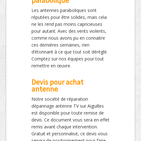
parabolique
Les antennes paraboliques sont
réputées pour être solides, mais cela
ne les rend pas moins capricieuses
pour autant. Avec des vents violents,
comme nous avons pu en connaitre
ces dernières semaines, rien
d’étonnant à ce que tout soit déréglé.
Comptez sur nos équipes pour tout
remettre en œuvre.
Devis pour achat
antenne
Notre société de réparation
dépannage antenne TV sur Aiguilles
est disponible pour toute remise de
devis. Ce document vous sera en effet
remis avant chaque intervention.
Gratuit et personnalisé, ce devis vous
servira de positionnement pour faire