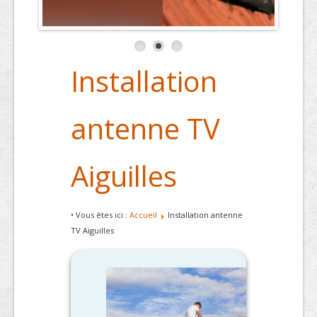
Installation
antenne TV
Aiguilles
• Vous êtes ici :
Accueil
Installation antenne
TV Aiguilles