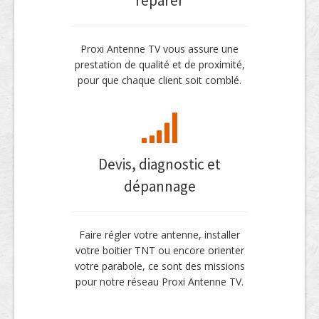
réparer
Proxi Antenne TV vous assure une
prestation de qualité et de proximité,
pour que chaque client soit comblé.
Devis, diagnostic et
dépannage
Faire régler votre antenne, installer
votre boitier TNT ou encore orienter
votre parabole, ce sont des missions
pour notre réseau Proxi Antenne TV.