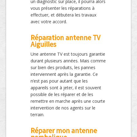
un diagnostic sur place, il pourra alors
vous présenter les réparations à
effectuer, et débutera les travaux
avec votre accord.
Réparation antenne TV
Aiguilles
Une antenne TV est toujours garantie
durant plusieurs années. Mais comme
sur bien des produits, les pannes
interviennent après la garantie. Ce
n’est pas pour autant que les
appareils sont à jeter, il est souvent
possible de les réparer et de les
remettre en marche après une courte
intervention de nos agents sur le
terrain.
Réparer mon antenne